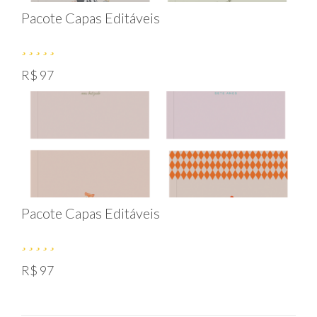
Pacote Capas Editáveis
R$ 97
Pacote Capas Editáveis
R$ 97