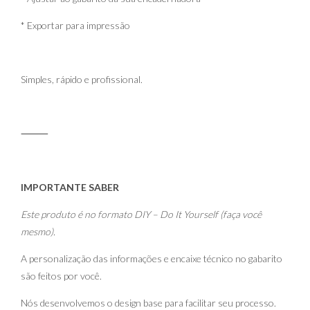
* Exportar para impressão
Simples, rápido e profissional.
⸻
IMPORTANTE SABER
Este produto é no formato DIY – Do It Yourself (faça você
mesmo).
A personalização das informações e encaixe técnico no gabarito
são feitos por você.
Nós desenvolvemos o design base para facilitar seu processo.