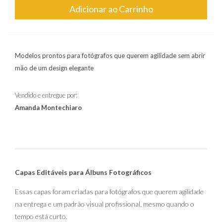
Adicionar ao Carrinho
Modelos prontos para fotógrafos que querem agilidade sem abrir
mão de um design elegante
Vendido e entregue por:
Amanda Montechiaro
Capas Editáveis para Álbuns Fotográficos
Essas capas foram criadas para fotógrafos que querem agilidade
na entrega e um padrão visual profissional, mesmo quando o
tempo está curto.