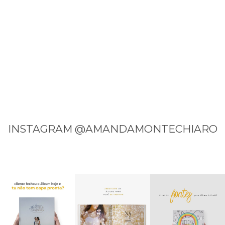
INSTAGRAM @AMANDAMONTECHIARO