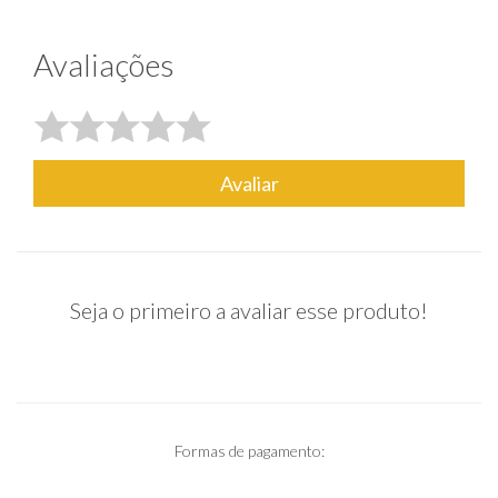
Avaliações
Avaliar
Seja o primeiro a avaliar esse produto!
Formas de pagamento: