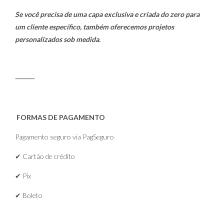
Se você precisa de uma capa exclusiva e criada do zero para
um cliente específico, também oferecemos projetos
personalizados sob medida.
⸻
FORMAS DE PAGAMENTO
Pagamento seguro via PagSeguro
✔ Cartão de crédito
✔ Pix
✔ Boleto